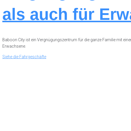
als auch für
Erw
Baboon City ist ein Vergnügungszentrum für die ganze Familie mit eine
Erwachsene.
Siehe die Fahrgeschäfte