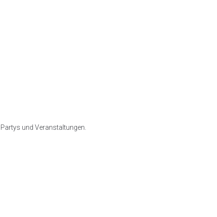
 Partys und Veranstaltungen.