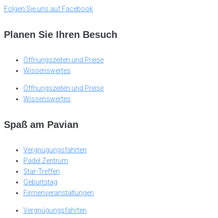
Folgen Sie uns auf Facebook
Planen Sie Ihren Besuch
Öffnungszeiten und Preise
Wissenswertes
Öffnungszeiten und Preise
Wissenswertes
Spaß am Pavian
Vergnügungsfahrten
Padel Zentrum
Star-Treffen
Geburtstag
Firmenveranstaltungen
Vergnügungsfahrten