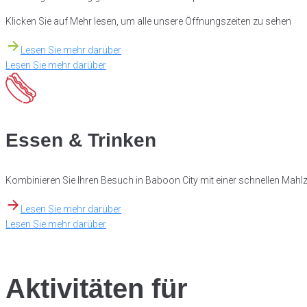
Klicken Sie auf Mehr lesen, um alle unsere Öffnungszeiten zu sehen
Lesen Sie mehr darüber
Lesen Sie mehr darüber
Essen & Trinken
Kombinieren Sie Ihren Besuch in Baboon City mit einer schnellen Mahl
Lesen Sie mehr darüber
Lesen Sie mehr darüber
Aktivitäten für