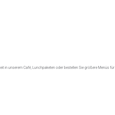
zeit in unserem Café, Lunchpaketen oder bestellen Sie größere Menüs für