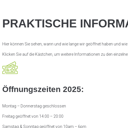
PRAKTISCHE INFORM
Hier können Sie sehen, wann und wie lange wir geöffnet haben und wie 
Klicken Sie auf die Kästchen, um weitere Informationen zu den
einzelne
Öffnungszeiten 2025:
Montag – Donnerstag geschlossen
Freitag geöffnet von 14:00 – 20:00
Samstag & Sonntag geöffnet von
10am – 6pm