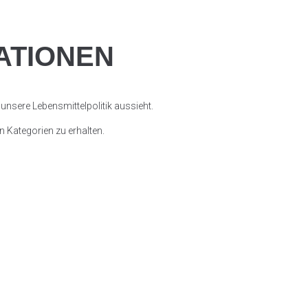
ATIONEN
unsere Lebensmittelpolitik aussieht.
n Kategorien zu erhalten.