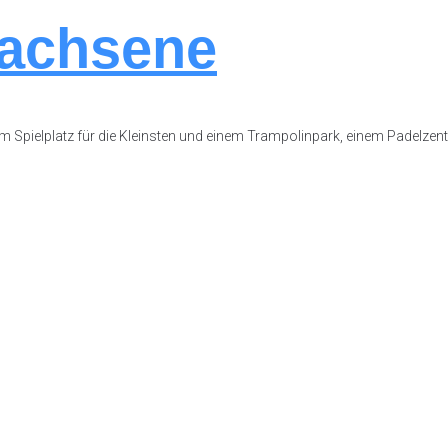
achsene
m Spielplatz für die Kleinsten und einem Trampolinpark, einem Padelzen