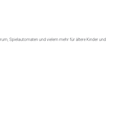
trum, Spielautomaten und vielem mehr für ältere Kinder und