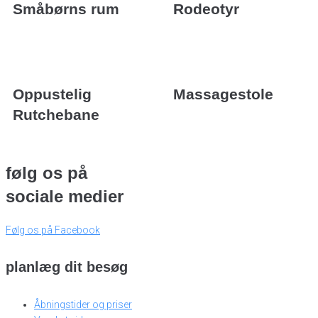
Småbørns rum
Rodeotyr
Oppustelig
Massagestole
Rutchebane
følg os på
sociale medier
Følg os på Facebook
planlæg dit besøg
Åbningstider og priser