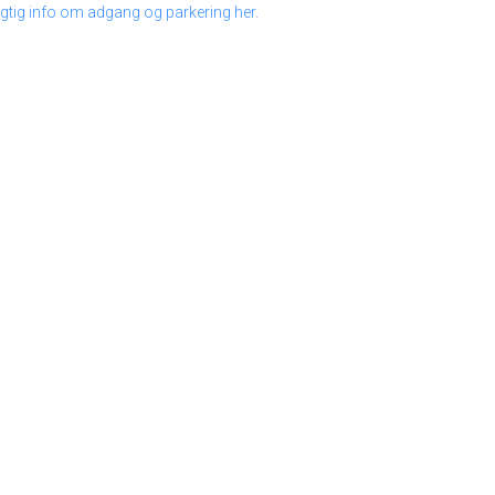
gtig info om adgang og parkering her.